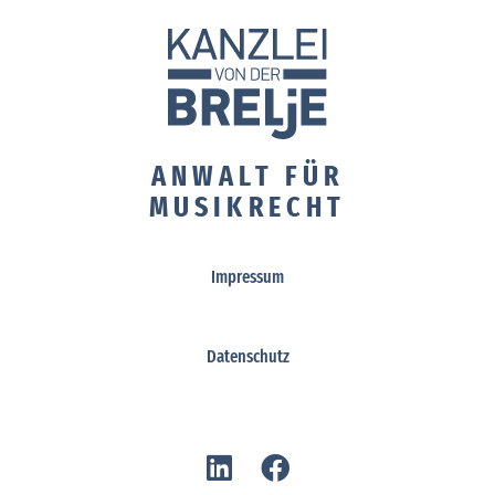
ANWALT FÜR
MUSIKRECHT
Impressum
Datenschutz