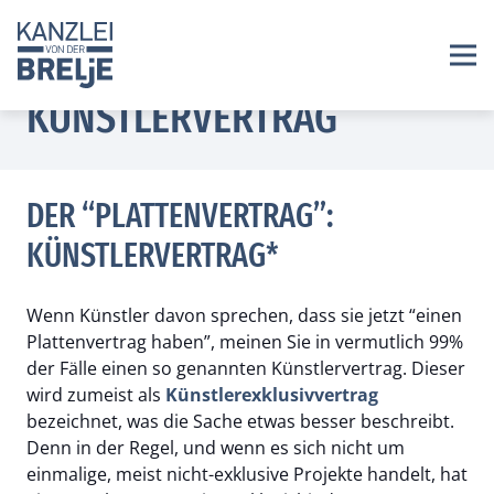
KÜNSTLERVERTRAG
DER “PLATTENVERTRAG”:
KÜNSTLERVERTRAG*
Wenn Künstler davon sprechen, dass sie jetzt “einen
Plattenvertrag haben”, meinen Sie in vermutlich 99%
der Fälle einen so genannten Künstlervertrag. Dieser
wird zumeist als
Künstlerexklusivvertrag
bezeichnet, was die Sache etwas besser beschreibt.
Denn in der Regel, und wenn es sich nicht um
einmalige, meist nicht-exklusive Projekte handelt, hat