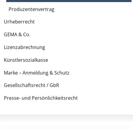
Produzentenvertrag
Urheberrecht
GEMA & Co.
Lizenzabrechnung
Künstlersozialkasse
Marke – Anmeldung & Schutz
Gesellschaftsrecht / GbR
Presse- und Persönlichkeitsrecht