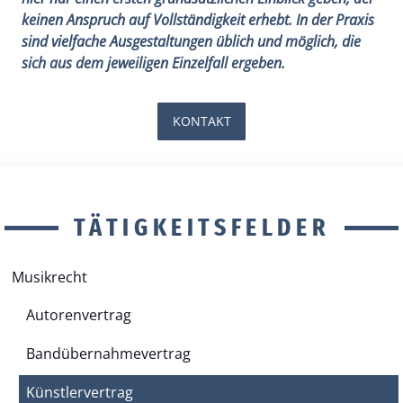
keinen Anspruch auf Vollständigkeit erhebt. In der Praxis
sind vielfache Ausgestaltungen üblich und möglich, die
sich aus dem jeweiligen Einzelfall ergeben.
KONTAKT
TÄTIGKEITSFELDER
Musikrecht
Autorenvertrag
Bandübernahmevertrag
Künstlervertrag