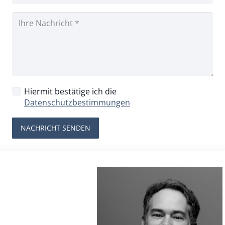
Hiermit bestätige ich die
Datenschutzbestimmungen
NACHRICHT SENDEN