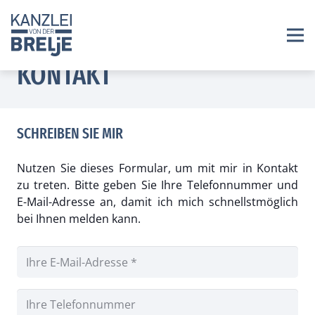
KONTAKT
SCHREIBEN SIE MIR
Nutzen Sie dieses Formular, um mit mir in Kontakt
zu treten. Bitte geben Sie Ihre Telefonnummer und
E-Mail-Adresse an, damit ich mich schnellstmöglich
bei Ihnen melden kann.